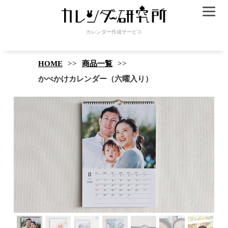
カレンダー作成サービス
HOME
商品一覧
かべかけカレンダー（六曜入り）