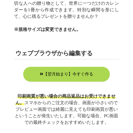
切な人への贈り物として、世界に一つだけのカレン
ダーを1冊から作成できます。特別な瞬間を形にし
て、心に残るプレゼントを贈りませんか？
※規格サイズは変更できません。
ウェブブラウザから編集する
【翌月始まり】今すぐ作る
印刷画質が悪い場合の商品返品はお受けできませ
ん。
スマホからのご注文の場合、画面が小さいので
プレビュー画面では綺麗に見えても印刷画質が悪い
ということが発生いたします。可能な場合、PC画面
での最終チェックをおすすめいたします。