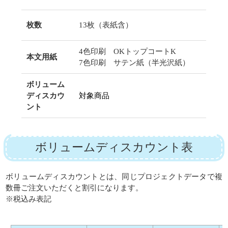
枚数
13枚（表紙含）
4色印刷 OKトップコートK
本文用紙
7色印刷 サテン紙（半光沢紙）
ボリューム
ディスカウ
対象商品
ント
ボリュームディスカウント表
ボリュームディスカウントとは、同じプロジェクトデータで複
数冊ご注文いただくと割引になります。
※税込み表記