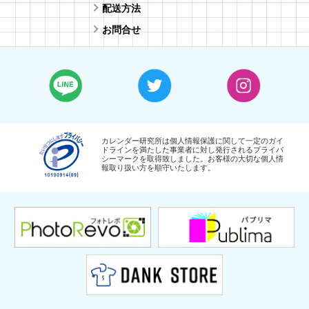
配送方法
お問合せ
カレンダー研究所は個人情報保護に関して一定のガイ
ドラインを満たした事業者に対し発行されるプライバ
シーマークを取得致しました。お客様の大切な個人情
報取り扱い方を順守いたします。