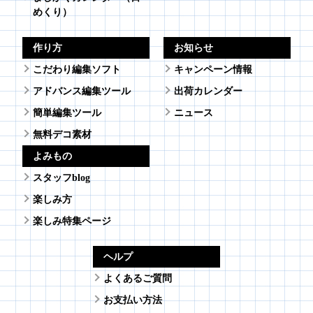
めくり）
作り方
お知らせ
こだわり編集ソフト
キャンペーン情報
アドバンス編集ツール
出荷カレンダー
簡単編集ツール
ニュース
無料デコ素材
よみもの
スタッフblog
楽しみ方
楽しみ特集ページ
ヘルプ
よくあるご質問
お支払い方法