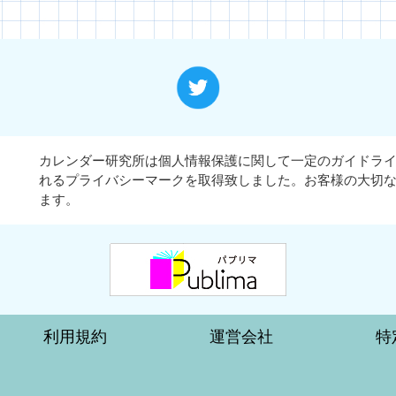
カレンダー研究所は個人情報保護に関して一定のガイドラ
れるプライバシーマークを取得致しました。お客様の大切
ます。
利用規約
運営会社
特