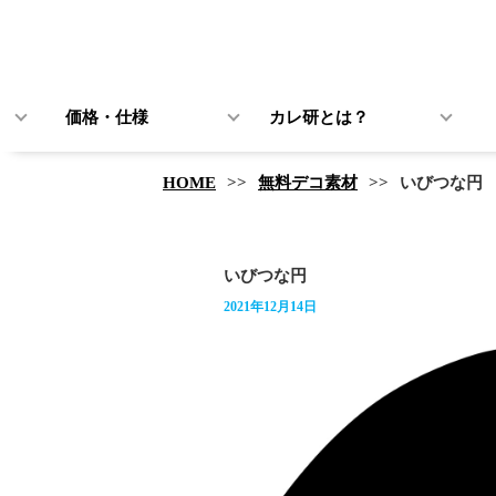
価格・仕様
カレ研とは？
HOME
無料デコ素材
いびつな円
いびつな円
2021年12月14日