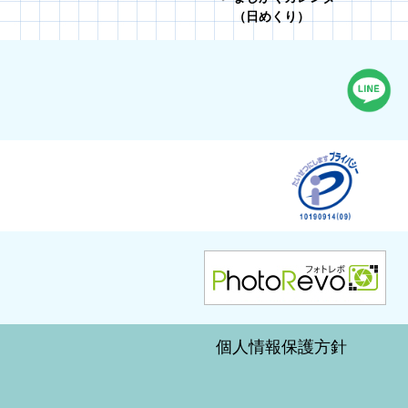
（日めくり）
個人情報保護方針