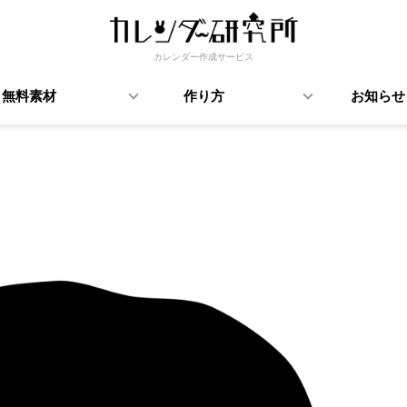
カレンダー作成サービス
無料素材
作り方
お知らせ