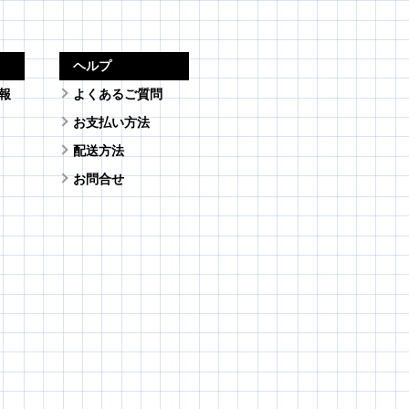
ヘルプ
報
よくあるご質問
お支払い方法
配送方法
お問合せ