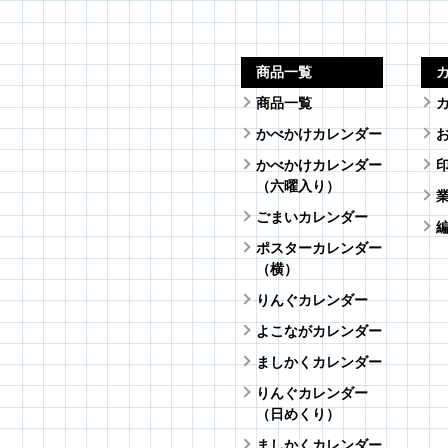
商品一覧
商品一覧
かべかけカレンダー
かべかけカレンダー
（六曜入り）
ごまいカレンダー
ポスターカレンダー
（横）
りんぐカレンダー
よこながカレンダー
ましかくカレンダー
りんぐカレンダー
（日めくり）
ましかくカレンダー