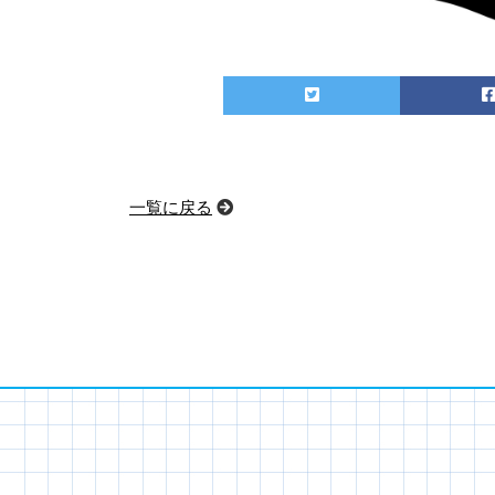
一覧に戻る