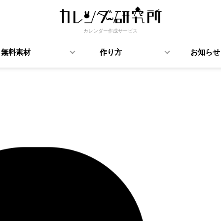
カレンダー作成サービス
無料素材
作り方
お知らせ