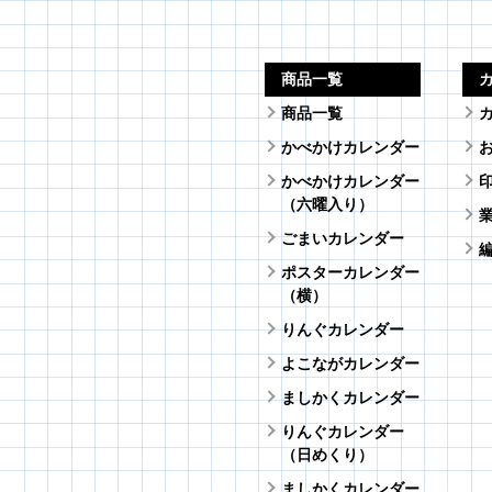
商品一覧
商品一覧
かべかけカレンダー
かべかけカレンダー
（六曜入り）
ごまいカレンダー
ポスターカレンダー
（横）
りんぐカレンダー
よこながカレンダー
ましかくカレンダー
りんぐカレンダー
（日めくり）
ましかくカレンダー