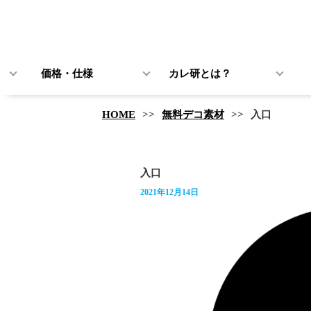
価格・仕様
カレ研とは？
HOME
無料デコ素材
入口
入口
2021年12月14日