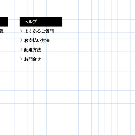
ヘルプ
報
よくあるご質問
お支払い方法
配送方法
お問合せ