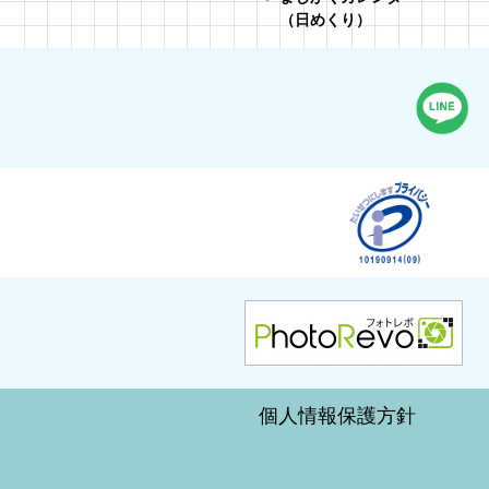
（日めくり）
個人情報保護方針