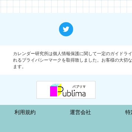
カレンダー研究所は個人情報保護に関して一定のガイドラ
れるプライバシーマークを取得致しました。お客様の大切
ます。
利用規約
運営会社
特