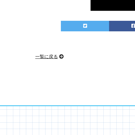
一覧に戻る