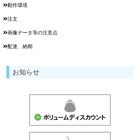
動作環境
注文
画像データ等の注意点
配達、納期
お知らせ