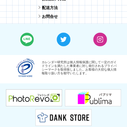
配送方法
お問合せ
カレンダー研究所は個人情報保護に関して一定のガイ
ドラインを満たした事業者に対し発行されるプライバ
シーマークを取得致しました。お客様の大切な個人情
報取り扱い方を順守いたします。