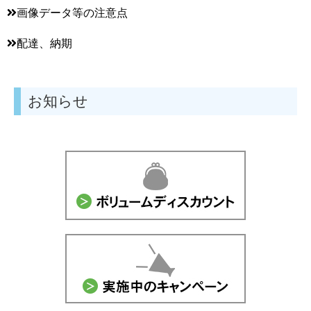
画像データ等の注意点
配達、納期
お知らせ