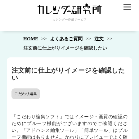
カレンダー作成サービス
HOME
よくあるご質問
注文
注文前に仕上がりイメージを確認したい
注文前に仕上がりイメージを確認した
い
こだわり編集
「こだわり編集ソフト」ではイメージ・画質の確認の
ためにプルーフ機能がございますのでご確認くださ
い。「アドバンス編集ツール」「簡単ツール」はプル
ーフ機能はありません。かわりにプレビューでよく確