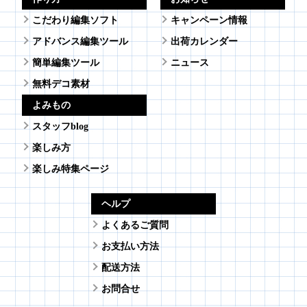
こだわり編集ソフト
キャンペーン情報
アドバンス編集ツール
出荷カレンダー
簡単編集ツール
ニュース
無料デコ素材
よみもの
スタッフblog
楽しみ方
楽しみ特集ページ
ヘルプ
よくあるご質問
お支払い方法
配送方法
お問合せ