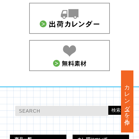
カレンダーを作る
検索