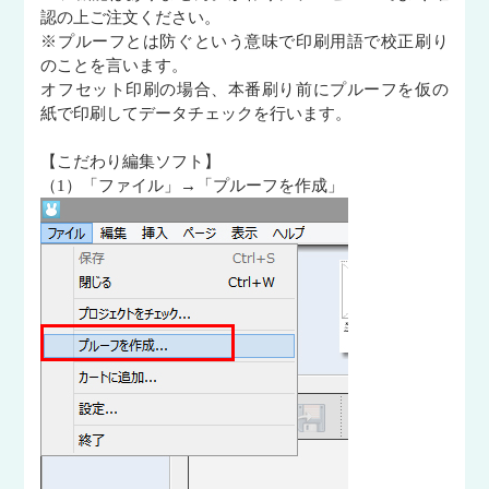
認の上ご注文ください。
※プルーフとは防ぐという意味で印刷用語で校正刷り
のことを言います。
オフセット印刷の場合、本番刷り前にプルーフを仮の
紙で印刷してデータチェックを行います。
【こだわり編集ソフト】
（1）「ファイル」→「プルーフを作成」