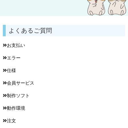
よくあるご質問
お支払い
エラー
仕様
会員サービス
制作ソフト
動作環境
注文