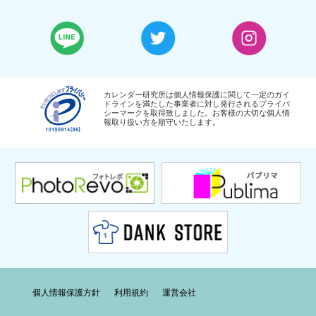
カレンダー研究所は個人情報保護に関して一定のガイ
ドラインを満たした事業者に対し発行されるプライバ
シーマークを取得致しました。お客様の大切な個人情
報取り扱い方を順守いたします。
個人情報保護方針
利用規約
運営会社