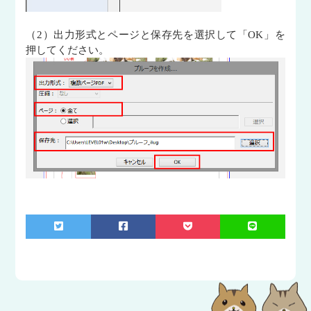
（2）出力形式とページと保存先を選択して「OK」を
押してください。