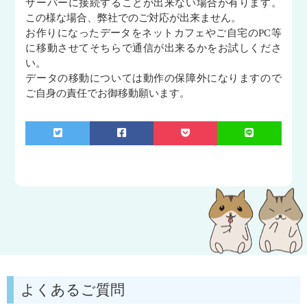
サーバーに接続することが出来ない場合が有ります。
この様な場合、弊社でのご対応が出来ません。
お作りになったデータをネットカフェやご自宅のPC等
に移動させてそちらで通信が出来るかをお試しくださ
い。
データの移動については動作の保障外になりますので
ご自身の責任でお御移動願います。
よくあるご質問