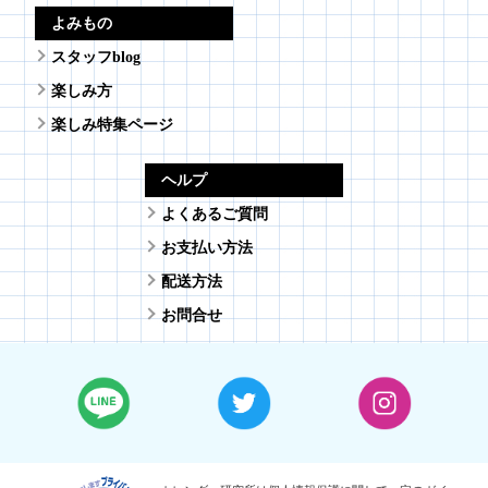
よみもの
スタッフblog
楽しみ方
楽しみ特集ページ
ヘルプ
よくあるご質問
お支払い方法
配送方法
お問合せ