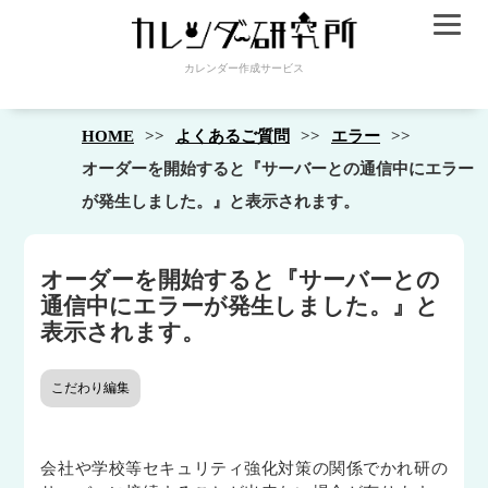
カレンダー作成サービス
HOME
よくあるご質問
エラー
オーダーを開始すると『サーバーとの通信中にエラー
が発生しました。』と表示されます。
オーダーを開始すると『サーバーとの
通信中にエラーが発生しました。』と
表示されます。
こだわり編集
会社や学校等セキュリティ強化対策の関係でかれ研の