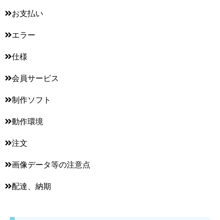
お支払い
エラー
仕様
会員サービス
制作ソフト
動作環境
注文
画像データ等の注意点
配達、納期