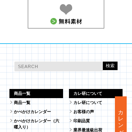
検索
商品一覧
カレ研について
商品一覧
カレ研について
カレンダーを作る
かべかけカレンダー
お客様の声
かべかけカレンダー（六
印刷品質
曜入り）
業界最速級出荷